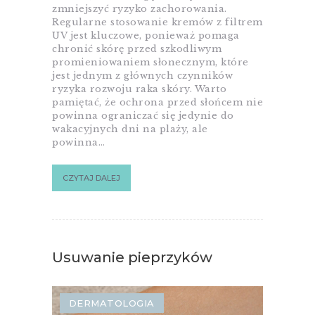
zmniejszyć ryzyko zachorowania.
Regularne stosowanie kremów z filtrem
UV jest kluczowe, ponieważ pomaga
chronić skórę przed szkodliwym
promieniowaniem słonecznym, które
jest jednym z głównych czynników
ryzyka rozwoju raka skóry. Warto
pamiętać, że ochrona przed słońcem nie
powinna ograniczać się jedynie do
wakacyjnych dni na plaży, ale
powinna…
CZYTAJ DALEJ
Usuwanie pieprzyków
DERMATOLOGIA