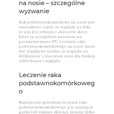
na nosie – szczególne
wyzwanie
Rak podstawnokomórkowy na nosie jest
stosunkowo częsty, ze względu na fakt,
że nos jest jednym z obszarów skóry,
które są szczególnie narażone na
promieniowanie UV. Leczenie raka
podstawnokomórkowego na nosie może
być wyjątkowo trudne ze względu na
delikatność i znaczenie nosa dla funkcji
oddychania i wyglądu.
Leczenie raka
podstawnokomórkoweg
o
Najlepszym sposobem leczenia raka
podstawnokomórkowego jest usunięcie
guzka lub zmiany skórnej. Istnieje kilka