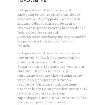
Rak podstawnokomórkowy jest
zazwyczaj łatwo leczalny i ma dobre
rokowania. W przypadku wczesnych
zmian i odpowiedniego leczenia,
rokowanie jest zazwyczaj bardzo dobre.
Jednak bez leczenia rak
podstawnokomórkowy może prowadzić
do poważnych uszkodzeń skóry i
tkanek.
Rak podstawnokomórkowy to częsty
nowotwór skóry, który zazwyczaj ma
dobre rokowania, jeśli jest
diagnozowany i leczony we wczesnym
stadium. Dlatego też ważne jest
regularne badanie skóry i zgłaszanie
wszelkich podejrzanych zmian
lekarzowi. Unikanie nadmiernego
narażenia skóry na promieniowanie UV
jest kluczowym czynnikiem
zapobiegania temu nowotworowi skóry.
Jeśli masz podejrzenie raka