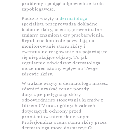
problemy i podjąć odpowiednie kroki
zapobiegawcze.
Podczas wizyty u
dermatologa
specjalista przeprowadza dokładne
badanie skóry, oceniając ewentualne
zmiany, znamiona czy przebarwienia.
Regularne kontrole pozwalają na
monitorowanie stanu skóry i
ewentualne reagowanie na pojawiające
się niepokojące objawy. To jak
regularnie odwiedzasz dermatologa
może mieć istotny wpływ na Twoje
zdrowie skóry.
W trakcie wizyty u dermatologa możesz
również uzyskać cenne porady
dotyczące pielęgnacji skóry,
odpowiedniego stosowania kremów z
filtrem UV oraz ogólnych zaleceń
dotyczących ochrony przed
promieniowaniem słonecznym.
Profesjonalna ocena stanu skóry przez
dermatologa może dostarczyć Ci