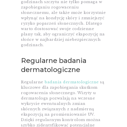
godzinach szczytu nie tylko pomaga w
zapobieganiu rogowaceniu
słonecznemu, ale także może korzystnie
wpłynąć na kondycję skóry i zmniejszyć
ryzyko poparzeń słonecznych. Dlatego
warto dostosować swoje codzienne
plany tak, aby ograniczyć ekspozycję na
słońce w najbardziej niebezpiecznych
godzinach.
Regularne badania
dermatologiczne
Regularne
badania dermatologiczne
są
kluczowe dla zapobiegania skutkom
rogowacenia słonecznego. Wizyty u
dermatologa pozwalają na wczesne
wykrycie ewentualnych zmian
skórnych związanych z nadmierną
ekspozycją na promieniowanie UV.
Dzięki regularnym kontrolom można
szybko zidentyfikować potencjalne