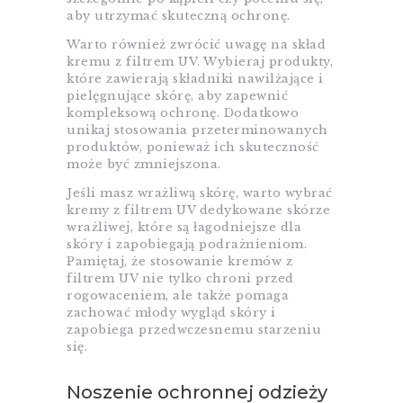
aby utrzymać skuteczną ochronę.
Warto również zwrócić uwagę na skład
kremu z filtrem UV. Wybieraj produkty,
które zawierają składniki nawilżające i
pielęgnujące skórę, aby zapewnić
kompleksową ochronę. Dodatkowo
unikaj stosowania przeterminowanych
produktów, ponieważ ich skuteczność
może być zmniejszona.
Jeśli masz wrażliwą skórę, warto wybrać
kremy z filtrem UV dedykowane skórze
wrażliwej, które są łagodniejsze dla
skóry i zapobiegają podrażnieniom.
Pamiętaj, że stosowanie kremów z
filtrem UV nie tylko chroni przed
rogowaceniem, ale także pomaga
zachować młody wygląd skóry i
zapobiega przedwczesnemu starzeniu
się.
Noszenie ochronnej odzieży