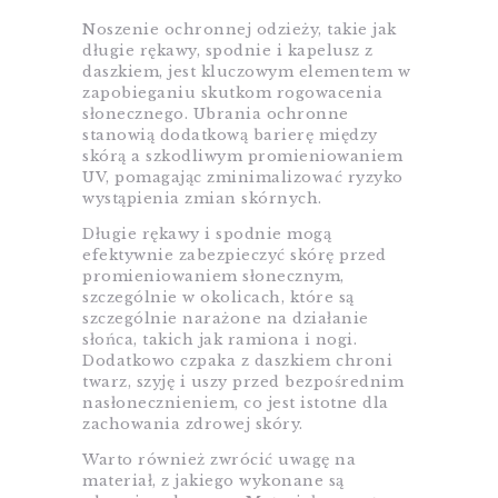
Noszenie ochronnej odzieży, takie jak
długie rękawy, spodnie i kapelusz z
daszkiem, jest kluczowym elementem w
zapobieganiu skutkom rogowacenia
słonecznego. Ubrania ochronne
stanowią dodatkową barierę między
skórą a szkodliwym promieniowaniem
UV, pomagając zminimalizować ryzyko
wystąpienia zmian skórnych.
Długie rękawy i spodnie mogą
efektywnie zabezpieczyć skórę przed
promieniowaniem słonecznym,
szczególnie w okolicach, które są
szczególnie narażone na działanie
słońca, takich jak ramiona i nogi.
Dodatkowo czpaka z daszkiem chroni
twarz, szyję i uszy przed bezpośrednim
nasłonecznieniem, co jest istotne dla
zachowania zdrowej skóry.
Warto również zwrócić uwagę na
materiał, z jakiego wykonane są