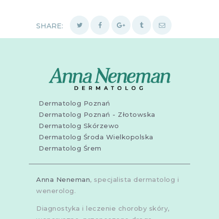
SHARE:
Dermatolog Poznań
Dermatolog Poznań - Złotowska
Dermatolog Skórzewo
Dermatolog Środa Wielkopolska
Dermatolog Śrem
Anna Neneman
, specjalista dermatolog i
wenerolog.
Diagnostyka i leczenie choroby skóry,