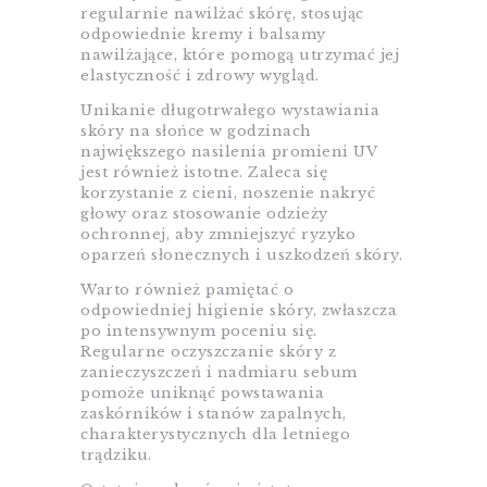
regularnie nawilżać skórę, stosując
odpowiednie kremy i balsamy
nawilżające, które pomogą utrzymać jej
elastyczność i zdrowy wygląd.
Unikanie długotrwałego wystawiania
skóry na słońce w godzinach
największego nasilenia promieni UV
jest również istotne. Zaleca się
korzystanie z cieni, noszenie nakryć
głowy oraz stosowanie odzieży
ochronnej, aby zmniejszyć ryzyko
oparzeń słonecznych i uszkodzeń skóry.
Warto również pamiętać o
odpowiedniej higienie skóry, zwłaszcza
po intensywnym poceniu się.
Regularne oczyszczanie skóry z
zanieczyszczeń i nadmiaru sebum
pomoże uniknąć powstawania
zaskórników i stanów zapalnych,
charakterystycznych dla letniego
trądziku.