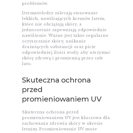
problemów.
Dermatolodzy zalecają stosowanie
lekkich, nawilżających kremów latem,
które nie obciążają skóry, a
jednocześnie zapewniają odpowiednie
nawilżenie. Ważne jest także regularne
oczyszczanie skóry, unikanie
drażniących substancji oraz picie
odpowiedniej ilości wody, aby utrzymać
skórę zdrową i promienną przez całe
lato.
Skuteczna ochrona
przed
promieniowaniem UV
Skuteczna ochrona przed
promieniowaniem UV jest kluczowa dla
zachowania zdrowia skóry w okresie
letnim. Promieniowanie UV może