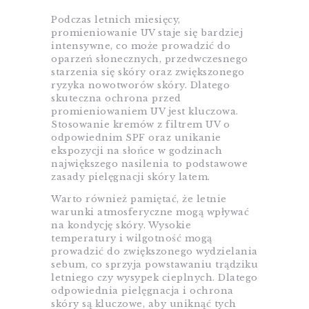
Podczas letnich miesięcy,
promieniowanie UV staje się bardziej
intensywne, co może prowadzić do
oparzeń słonecznych, przedwczesnego
starzenia się skóry oraz zwiększonego
ryzyka nowotworów skóry. Dlatego
skuteczna ochrona przed
promieniowaniem UV jest kluczowa.
Stosowanie kremów z filtrem UV o
odpowiednim SPF oraz unikanie
ekspozycji na słońce w godzinach
największego nasilenia to podstawowe
zasady pielęgnacji skóry latem.
Warto również pamiętać, że letnie
warunki atmosferyczne mogą wpływać
na kondycję skóry. Wysokie
temperatury i wilgotność mogą
prowadzić do zwiększonego wydzielania
sebum, co sprzyja powstawaniu trądziku
letniego czy wysypek cieplnych. Dlatego
odpowiednia pielęgnacja i ochrona
skóry są kluczowe, aby uniknąć tych