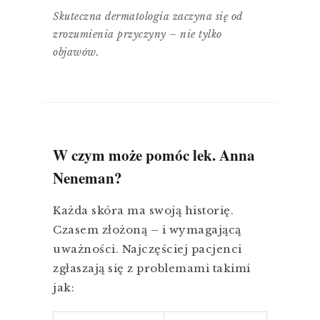
Skuteczna dermatologia zaczyna się od
zrozumienia przyczyny – nie tylko
objawów.
W czym może pomóc lek. Anna
Neneman?
Każda skóra ma swoją historię.
Czasem złożoną – i wymagającą
uważności. Najczęściej pacjenci
zgłaszają się z problemami takimi
jak: