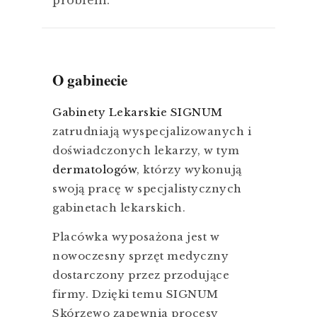
O gabinecie
Gabinety Lekarskie SIGNUM
zatrudniają wyspecjalizowanych i
doświadczonych lekarzy, w tym
dermatologów
, którzy wykonują
swoją pracę w specjalistycznych
gabinetach lekarskich.
Placówka wyposażona jest w
nowoczesny sprzęt medyczny
dostarczony przez przodujące
firmy. Dzięki temu SIGNUM
Skórzewo zapewnia procesy