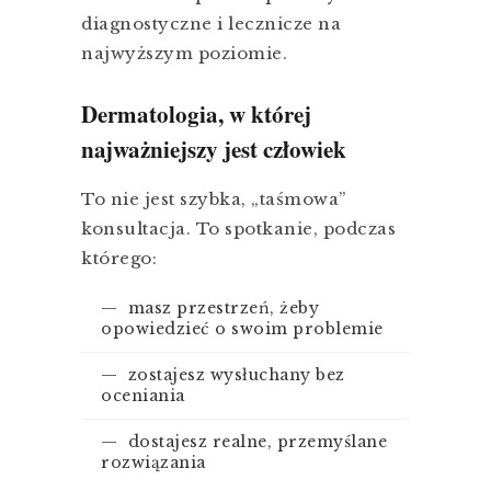
diagnostyczne i lecznicze na
najwyższym poziomie.
Dermatologia, w której
najważniejszy jest człowiek
To nie jest szybka, „taśmowa”
konsultacja. To spotkanie, podczas
którego:
— masz przestrzeń, żeby
opowiedzieć o swoim problemie
— zostajesz wysłuchany bez
oceniania
— dostajesz realne, przemyślane
rozwiązania