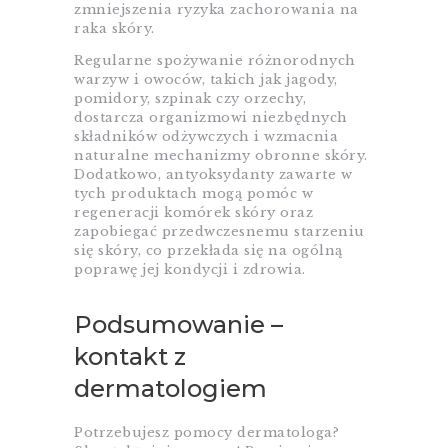
zmniejszenia ryzyka zachorowania na
raka skóry.
Regularne spożywanie różnorodnych
warzyw i owoców, takich jak jagody,
pomidory, szpinak czy orzechy,
dostarcza organizmowi niezbędnych
składników odżywczych i wzmacnia
naturalne mechanizmy obronne skóry.
Dodatkowo, antyoksydanty zawarte w
tych produktach mogą pomóc w
regeneracji komórek skóry oraz
zapobiegać przedwczesnemu starzeniu
się skóry, co przekłada się na ogólną
poprawę jej kondycji i zdrowia.
Podsumowanie –
kontakt z
dermatologiem
Potrzebujesz pomocy dermatologa?