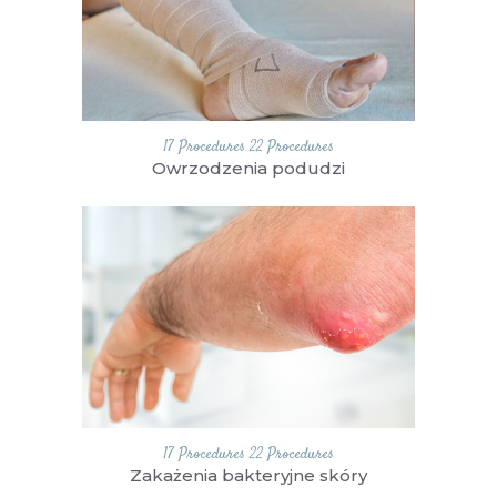
17 Procedures
22 Procedures
Owrzodzenia podudzi
17 Procedures
22 Procedures
Zakażenia bakteryjne skóry