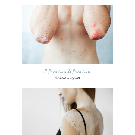
17 Procedures
22 Procedures
Łuszczyca