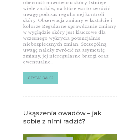
obecność nowotworu skóry. Istnieje
wiele znaków, na które warto zwrócić
uwagę podczas regularnej kontroli
skóry. Obserwacja zmiany w kształcie i
kolorze Regularne sprawdzanie zmiany
w wyglądzie skóry jest kluczowe dla
wczesnego wykrycia potencjalnie
niebezpiecznych zmian. Szczególną
uwagę należy zwrócić na asymetrię
zmiany, jej nieregularne brzegi oraz
ewentualne…
CZYTAJ DALEJ
Ukąszenia owadów – jak
sobie z nimi radzić?