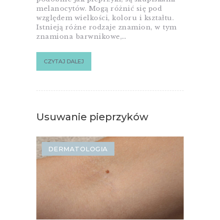
melanocytów. Mogą różnić się pod
względem wielkości, koloru i kształtu.
Istnieją różne rodzaje znamion, w tym
znamiona barwnikowe,…
CZYTAJ DALEJ
Usuwanie pieprzyków
DERMATOLOGIA