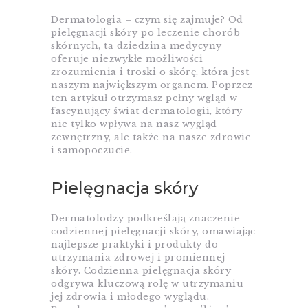
Dermatologia – czym się zajmuje? Od
pielęgnacji skóry po leczenie chorób
skórnych, ta dziedzina medycyny
oferuje niezwykłe możliwości
zrozumienia i troski o skórę, która jest
naszym największym organem. Poprzez
ten artykuł otrzymasz pełny wgląd w
fascynujący świat dermatologii, który
nie tylko wpływa na nasz wygląd
zewnętrzny, ale także na nasze zdrowie
i samopoczucie.
Pielęgnacja skóry
Dermatolodzy podkreślają znaczenie
codziennej pielęgnacji skóry, omawiając
najlepsze praktyki i produkty do
utrzymania zdrowej i promiennej
skóry. Codzienna pielęgnacja skóry
odgrywa kluczową rolę w utrzymaniu
jej zdrowia i młodego wyglądu.