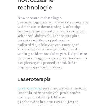
technologie
Nowoczesne technologie
dermatologiczne wprowadzają nową erę
w dziedzinie dermatologii, oferując
innowacyjne metody leczenia różnych
schorzeń skórnych. Laseroterapia i
terapia światłem są jednymi z
najbardziej efektywnych rozwiązań,
które rewolucjonizują podejście do
wielu problemów skórnych. Dzięki nim
pacjenci mogą cieszyć się skutecznymi i
bezpiecznymi procedurami, które
poprawiają stan ich skóry.
Laseroterapia
Laseroterapia
jest innowacyjną metodą
leczenia różnorodnych problemów
skórnych, takich jak blizny,
przebarwienia i zmarszczki. Jest to