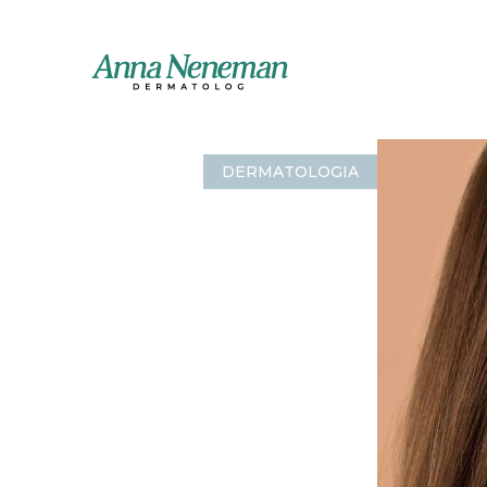
DERMATOLOGIA