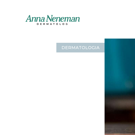
DERMATOLOGIA