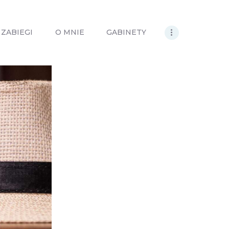
ZABIEGI
O MNIE
GABINETY