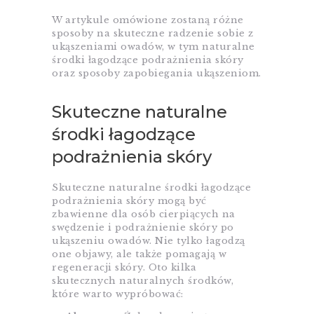
W artykule omówione zostaną różne
sposoby na skuteczne radzenie sobie z
ukąszeniami owadów, w tym naturalne
środki łagodzące podrażnienia skóry
oraz sposoby zapobiegania ukąszeniom.
Skuteczne naturalne
środki łagodzące
podrażnienia skóry
Skuteczne naturalne środki łagodzące
podrażnienia skóry mogą być
zbawienne dla osób cierpiących na
swędzenie i podrażnienie skóry po
ukąszeniu owadów. Nie tylko łagodzą
one objawy, ale także pomagają w
regeneracji skóry. Oto kilka
skutecznych naturalnych środków,
które warto wypróbować: