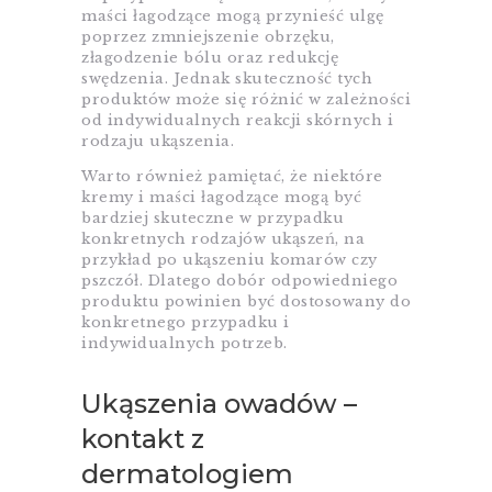
maści łagodzące mogą przynieść ulgę
poprzez zmniejszenie obrzęku,
złagodzenie bólu oraz redukcję
swędzenia. Jednak skuteczność tych
produktów może się różnić w zależności
od indywidualnych reakcji skórnych i
rodzaju ukąszenia.
Warto również pamiętać, że niektóre
kremy i maści łagodzące mogą być
bardziej skuteczne w przypadku
konkretnych rodzajów ukąszeń, na
przykład po ukąszeniu komarów czy
pszczół. Dlatego dobór odpowiedniego
produktu powinien być dostosowany do
konkretnego przypadku i
indywidualnych potrzeb.
Ukąszenia owadów –
kontakt z
dermatologiem