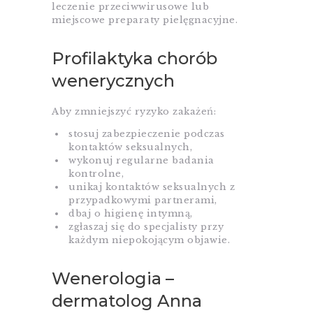
leczenie przeciwwirusowe lub
miejscowe preparaty pielęgnacyjne.
Profilaktyka chorób
wenerycznych
Aby zmniejszyć ryzyko zakażeń:
stosuj zabezpieczenie podczas
kontaktów seksualnych,
wykonuj regularne badania
kontrolne,
unikaj kontaktów seksualnych z
przypadkowymi partnerami,
dbaj o higienę intymną,
zgłaszaj się do specjalisty przy
każdym niepokojącym objawie.
Wenerologia –
dermatolog Anna