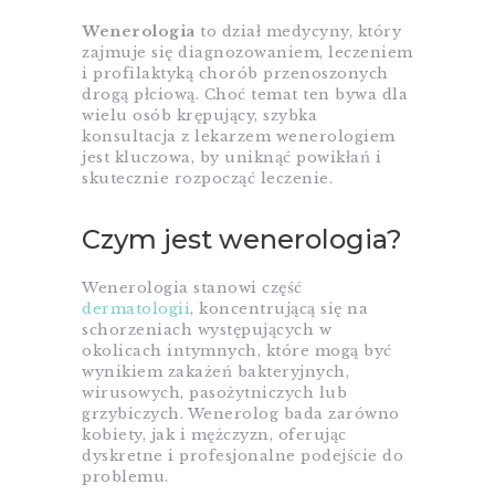
Wenerologia
to dział medycyny, który
zajmuje się diagnozowaniem, leczeniem
i profilaktyką chorób przenoszonych
drogą płciową. Choć temat ten bywa dla
wielu osób krępujący, szybka
konsultacja z lekarzem wenerologiem
jest kluczowa, by uniknąć powikłań i
skutecznie rozpocząć leczenie.
Czym jest wenerologia?
Wenerologia stanowi część
dermatologii
, koncentrującą się na
schorzeniach występujących w
okolicach intymnych, które mogą być
wynikiem zakażeń bakteryjnych,
wirusowych, pasożytniczych lub
grzybiczych. Wenerolog bada zarówno
kobiety, jak i mężczyzn, oferując
dyskretne i profesjonalne podejście do
problemu.