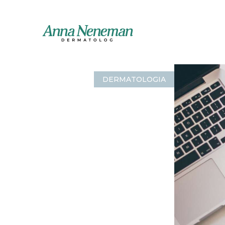
DERMATOLOGIA