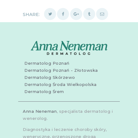
SHARE:
Dermatolog Poznań
Dermatolog Poznań - Złotowska
Dermatolog Skórzewo
Dermatolog Środa Wielkopolska
Dermatolog Śrem
Anna Neneman
, specjalista dermatolog i
wenerolog.
Diagnostyka i leczenie choroby skóry,
weneryczne, przenoszone drogą