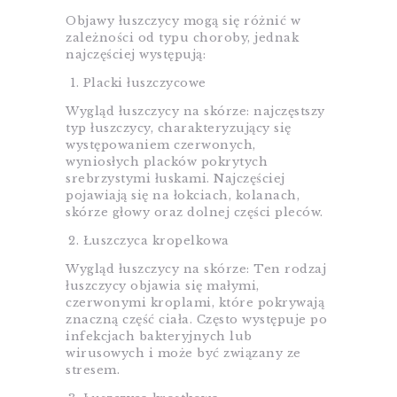
Objawy łuszczycy mogą się różnić w
zależności od typu choroby, jednak
najczęściej występują:
Placki łuszczycowe
Wygląd łuszczycy na skórze: najczęstszy
typ łuszczycy, charakteryzujący się
występowaniem czerwonych,
wyniosłych placków pokrytych
srebrzystymi łuskami. Najczęściej
pojawiają się na łokciach, kolanach,
skórze głowy oraz dolnej części pleców.
Łuszczyca kropelkowa
Wygląd łuszczycy na skórze: Ten rodzaj
łuszczycy objawia się małymi,
czerwonymi kroplami, które pokrywają
znaczną część ciała. Często występuje po
infekcjach bakteryjnych lub
wirusowych i może być związany ze
stresem.