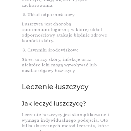
zachorowania.
Układ odpornościowy
Łuszczyca jest chorobą
autoimmunologiczną, w której układ
odpornościowy atakuje błędnie zdrowe
komórki skóry.
Czynniki środowiskowe
Stres, urazy skóry, infekcje oraz
niektóre leki mogą wywoływać lub
nasilać objawy łuszczycy.
Leczenie łuszczycy
Jak leczyć łuszczycę?
Leczenie łuszczycy jest skomplikowane i
wymaga indywidualnego podejścia. Oto
kilka skutecznych metod leczenia, które