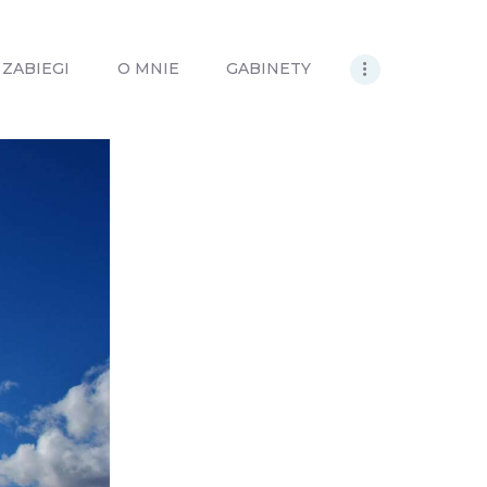
ZABIEGI
O MNIE
GABINETY