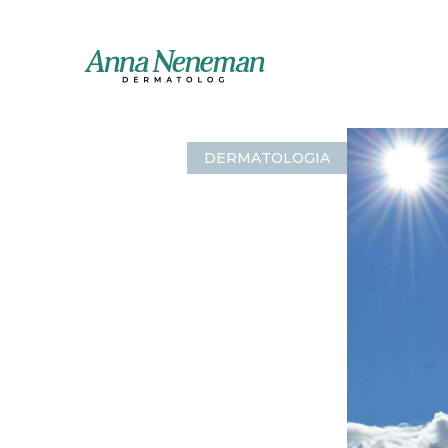
DERMATOLOGIA