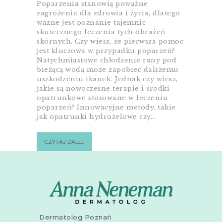
Poparzenia stanowią poważne
zagrożenie dla zdrowia i życia, dlatego
ważne jest poznanie tajemnic
skutecznego leczenia tych obrażeń
skórnych. Czy wiesz, że pierwsza pomoc
jest kluczowa w przypadku poparzeń?
Natychmiastowe chłodzenie rany pod
bieżącą wodą może zapobiec dalszemu
uszkodzeniu tkanek. Jednak czy wiesz,
jakie są nowoczesne terapie i środki
opatrunkowe stosowane w leczeniu
poparzeń? Innowacyjne metody, takie
jak opatrunki hydrożelowe czy…
CZYTAJ DALEJ
Dermatolog Poznań