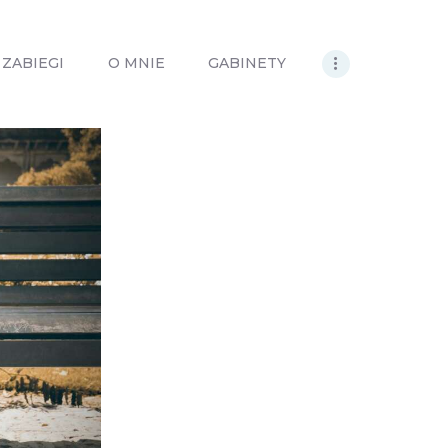
ZABIEGI
O MNIE
GABINETY