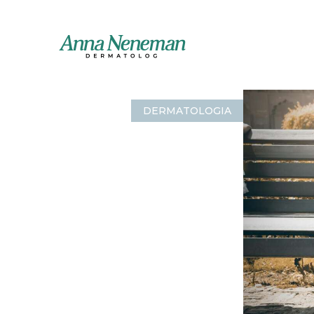
DERMATOLOGIA