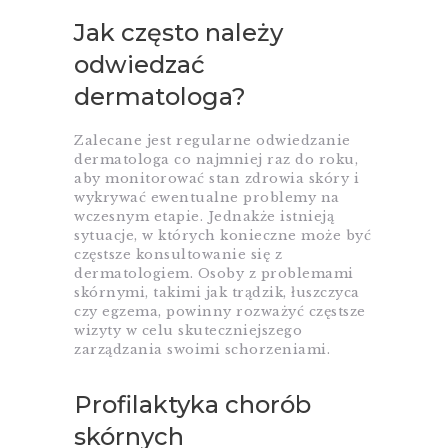
Jak często należy
odwiedzać
dermatologa?
Zalecane jest regularne odwiedzanie
dermatologa co najmniej raz do roku,
aby monitorować stan zdrowia skóry i
wykrywać ewentualne problemy na
wczesnym etapie. Jednakże istnieją
sytuacje, w których konieczne może być
częstsze konsultowanie się z
dermatologiem. Osoby z problemami
skórnymi, takimi jak trądzik, łuszczyca
czy egzema, powinny rozważyć częstsze
wizyty w celu skuteczniejszego
zarządzania swoimi schorzeniami.
Profilaktyka chorób
skórnych