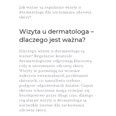
Jak ważne są regularne wizyty u
dermatologa dla utrzymania zdrowej
skóry?
Wizyta u dermatologa –
dlaczego jest ważna?
Dlaczego wizyty u dermatologa są
ważne? Regularne kontrole
dermatologiczne odgrywają kluczową
rolę w utrzymaniu zdrowej skóry.
Wizyty te pozwalają na wczesne
wykrycie ewentualnych problemów
skórnych, co umożliwia szybsze
podjęcie odpowiednich działań. Często
skórne schorzenia mogą rozwijać się
bezobjawowo przez długi czas, dlatego
regularne wizyty u dermatologa są
niezwykle istotne dla zachowania
zdrowia skóry.