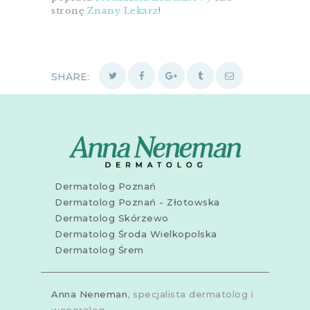
stronę
Znany Lekarz
!
SHARE:
Dermatolog Poznań
Dermatolog Poznań - Złotowska
Dermatolog Skórzewo
Dermatolog Środa Wielkopolska
Dermatolog Śrem
Anna Neneman
, specjalista dermatolog i
wenerolog.