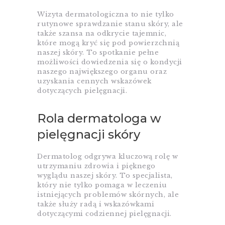
Wizyta dermatologiczna to nie tylko
rutynowe sprawdzanie stanu skóry, ale
także szansa na odkrycie tajemnic,
które mogą kryć się pod powierzchnią
naszej skóry. To spotkanie pełne
możliwości dowiedzenia się o kondycji
naszego największego organu oraz
uzyskania cennych wskazówek
dotyczących pielęgnacji.
Rola dermatologa w
pielęgnacji skóry
Dermatolog odgrywa kluczową rolę w
utrzymaniu zdrowia i pięknego
wyglądu naszej skóry. To specjalista,
który nie tylko pomaga w leczeniu
istniejących problemów skórnych, ale
także służy radą i wskazówkami
dotyczącymi codziennej pielęgnacji.