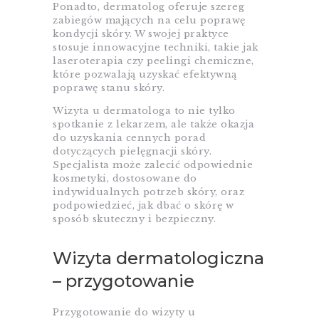
Ponadto, dermatolog oferuje szereg
zabiegów mających na celu poprawę
kondycji skóry. W swojej praktyce
stosuje innowacyjne techniki, takie jak
laseroterapia czy peelingi chemiczne,
które pozwalają uzyskać efektywną
poprawę stanu skóry.
Wizyta u dermatologa to nie tylko
spotkanie z lekarzem, ale także okazja
do uzyskania cennych porad
dotyczących pielęgnacji skóry.
Specjalista może zalecić odpowiednie
kosmetyki, dostosowane do
indywidualnych potrzeb skóry, oraz
podpowiedzieć, jak dbać o skórę w
sposób skuteczny i bezpieczny.
Wizyta dermatologiczna
– przygotowanie
Przygotowanie do wizyty u