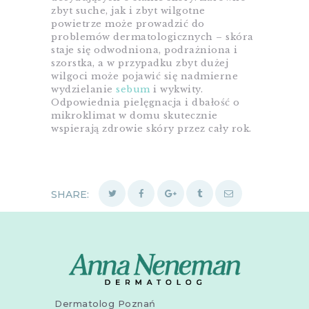
zbyt suche, jak i zbyt wilgotne
powietrze może prowadzić do
problemów dermatologicznych – skóra
staje się odwodniona, podrażniona i
szorstka, a w przypadku zbyt dużej
wilgoci może pojawić się nadmierne
wydzielanie
sebum
i wykwity.
Odpowiednia pielęgnacja i dbałość o
mikroklimat w domu skutecznie
wspierają zdrowie skóry przez cały rok.
SHARE:
Dermatolog Poznań