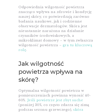
Odpowiednia wilgotność powietrza
znacząco wpływa na zdrowie i kondycję
naszej skóry, co potwierdzają zarówno
badania naukowe, jak i codzienne
obserwacje dermatologów. Skóra jest
nieustannie narażona na działanie
czynników środowiskowych, a
mikroklimat domowy – w tym zwłaszcza
wilgotność powietrza –
gra tu kluczową
rolę
.​
Jak wilgotność
powietrza wpływa na
skórę?
Optymalna wilgotność powietrza w
pomieszczeniach powinna wynosić 40-
60%.
Jeśli powietrze jest zbyt suche
(poniżej 30%, co często zdarza się zimą
podczas sezonu grzewczego),
skóra