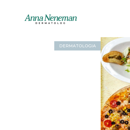
DERMATOLOGIA