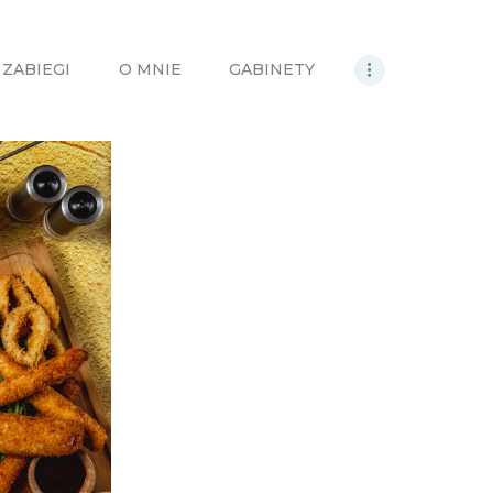
ZABIEGI
O MNIE
GABINETY