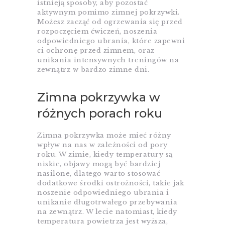
istnieją sposoby, aby pozostać
aktywnym pomimo zimnej pokrzywki.
Możesz zacząć od ogrzewania się przed
rozpoczęciem ćwiczeń, noszenia
odpowiedniego ubrania, które zapewni
ci ochronę przed zimnem, oraz
unikania intensywnych treningów na
zewnątrz w bardzo zimne dni.
Zimna pokrzywka w
różnych porach roku
Zimna pokrzywka może mieć różny
wpływ na nas w zależności od pory
roku. W zimie, kiedy temperatury są
niskie, objawy mogą być bardziej
nasilone, dlatego warto stosować
dodatkowe środki ostrożności, takie jak
noszenie odpowiedniego ubrania i
unikanie długotrwałego przebywania
na zewnątrz. W lecie natomiast, kiedy
temperatura powietrza jest wyższa,