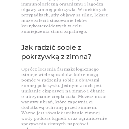
immunologiczną organizmu i łagodzą
objawy zimnej pokrzywki. W niektórych
przypadkach, gdy objawy są silne, lekarz
może zalecić stosowanie leków
kortykosteroidowych w celu
zmniejszenia stanu zapalnego.
Jak radzić sobie z
pokrzywką z zimna?
Oprócz leczenia farmakologicznego
istnieje wiele sposobów, które mogą
pomóc w radzeniu sobie z objawami
zimnej pokrzywki. Jednym z nich jest
unikanie ekspozycji na zimno i dbanie
o utrzymanie ciepła ciała. Możesz nosić
warstwy ubrań, które zapewnią ci
dodatkową ochronę przed zimnem.
Ważne jest również unikanie zimnej
wody podczas kąpieli oraz ograniczenie
spożywania zimnych napojów i