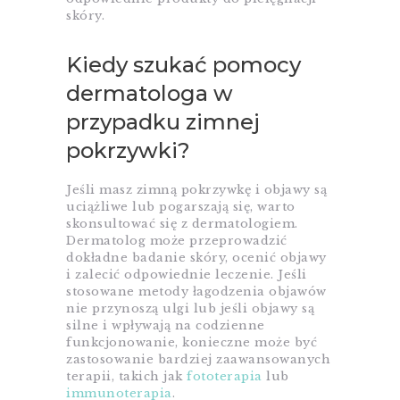
skóry.
Kiedy szukać pomocy
dermatologa w
przypadku zimnej
pokrzywki?
Jeśli masz zimną pokrzywkę i objawy są
uciążliwe lub pogarszają się, warto
skonsultować się z dermatologiem.
Dermatolog może przeprowadzić
dokładne badanie skóry, ocenić objawy
i zalecić odpowiednie leczenie. Jeśli
stosowane metody łagodzenia objawów
nie przynoszą ulgi lub jeśli objawy są
silne i wpływają na codzienne
funkcjonowanie, konieczne może być
zastosowanie bardziej zaawansowanych
terapii, takich jak
fototerapia
lub
immunoterapia
.