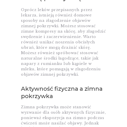
Oprócz leków przepisanych przez
lekarza, istnieją również domowe
sposoby na złagodzenie objawów
zimnej pokrzywki. Możesz stosować
zimne kompresy na skórę, aby złagodzić
swędzenie i zaczerwienienie. Warto
również unikać noszenia obcisłych
ubrań, które mogą drażnić skórę.
Możesz również spróbować stosować
naturalne środki łagodzące, takie jak
napary z rumianku lub kąpiele w
mleku, które pomagają w złagodzeniu
objawów zimnej pokrzywki.
Aktywność fizyczna a zimna
pokrzywka
Zimna pokrzywka może stanowić
wyzwanie dla osób aktywnych fizycznie,
ponieważ ekspozycja na zimno podczas
ćwiczeń może nasilać objawy. Jednak