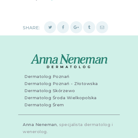
SHARE:
Dermatolog Poznań
Dermatolog Poznań - Złotowska
Dermatolog Skórzewo
Dermatolog Środa Wielkopolska
Dermatolog Śrem
Anna Neneman
, specjalista dermatolog i
wenerolog.