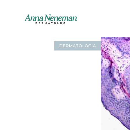
DERMATOLOGIA