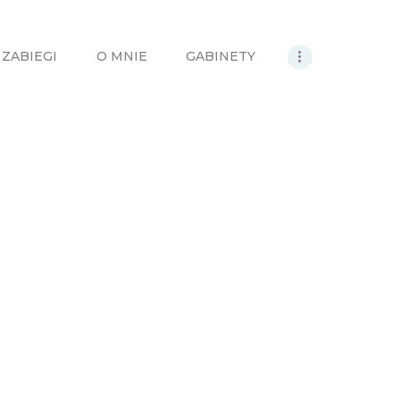
ZABIEGI
O MNIE
GABINETY