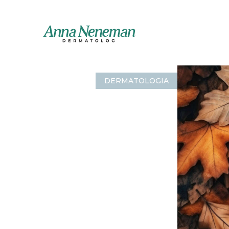
DERMATOLOGIA