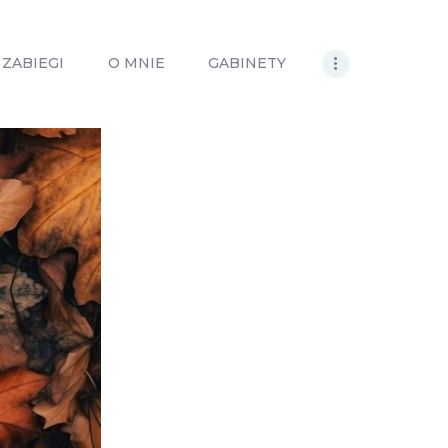
ZABIEGI
O MNIE
GABINETY