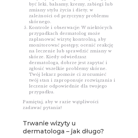
być leki, balsamy, kremy, zabiegi lub
zmiany stylu życia i diety, w
zależności od przyczyny problemu
skórnego.
Kontrole i obserwacje: W niektórych
przypadkach dermatolog może
zaplanować wizytę kontrolną, aby
monitorować postępy, ocenić reakcję
na leczenie lub sprawdzić zmiany w
skórze. Kiedy odwiedzasz
dermatologa, dobrze jest zapytać i
zgłosić wszelkie problemy skórne.
Twój lekarz pomoże ci zrozumieć
twój stan i zaproponuje rozwiązania i
leczenie odpowiednie dla twojego
przypadku.
Pamiętaj, aby w razie wątpliwości
zadawać pytania!
Trwanie wizyty u
dermatologa – jak długo?