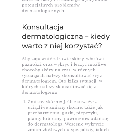
potencjalnych problemów
dermatologicznych.
Konsultacja
dermatologiczna – kiedy
warto z niej korzystać?
Aby zapewnić zdrowie skóry, włosów i
paznokci oraz wykryć i leczyć możliwe
choroby skóry na czas, w różnych
sytuacjach należy skonsultować się z
dermatologiem. Oto kilka sytuacji, w
których należy skonsultować się z
dermatologiem:
Zmiany skórne: Jeśli zauważysz
uciążliwe zmiany skórne, takie jak
przebarwienia, guzki, pieprzyki,
plamy lub rany, powinieneś udać się
do dermatologa. Wczesne wykrycie
zmian złośliwych u specjalisty, takich