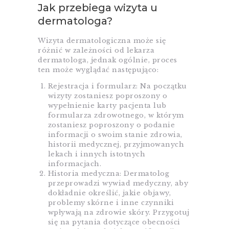
Jak przebiega wizyta u
dermatologa?
Wizyta dermatologiczna może się
różnić w zależności od lekarza
dermatologa, jednak ogólnie, proces
ten może wyglądać następująco:
Rejestracja i formularz: Na początku
wizyty zostaniesz poproszony o
wypełnienie karty pacjenta lub
formularza zdrowotnego, w którym
zostaniesz poproszony o podanie
informacji o swoim stanie zdrowia,
historii medycznej, przyjmowanych
lekach i innych istotnych
informacjach.
Historia medyczna: Dermatolog
przeprowadzi wywiad medyczny, aby
dokładnie określić, jakie objawy,
problemy skórne i inne czynniki
wpływają na zdrowie skóry. Przygotuj
się na pytania dotyczące obecności