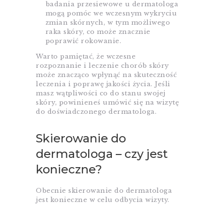
badania przesiewowe u dermatologa
mogą pomóc we wczesnym wykryciu
zmian skórnych, w tym możliwego
raka skóry, co może znacznie
poprawić rokowanie.
Warto pamiętać, że wczesne
rozpoznanie i leczenie chorób skóry
może znacząco wpłynąć na skuteczność
leczenia i poprawę jakości życia. Jeśli
masz wątpliwości co do stanu swojej
skóry, powinieneś umówić się na wizytę
do doświadczonego dermatologa.
Skierowanie do
dermatologa – czy jest
konieczne?
Obecnie skierowanie do dermatologa
jest konieczne w celu odbycia wizyty.