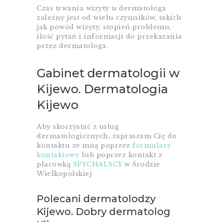
Czas trwania wizyty u dermatologa
zależny jest od wielu czynników, takich
jak powód wizyty, stopień problemu,
ilość pytań i informacji do przekazania
przez dermatologa.
Gabinet dermatologii w
Kijewo. Dermatologia
Kijewo
Aby skorzystać z usług
dermatologicznych, zapraszam Cię do
kontaktu ze mną poprzez
formularz
kontaktowy
lub poprzez kontakt z
placówką
SPYCHALSCY
w Środzie
Wielkopolskiej
Polecani dermatolodzy
Kijewo. Dobry dermatolog