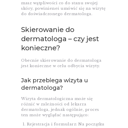
masz wątpliwości co do stanu swojej
skóry, powinieneś umówić się na wizytę
do doświadczonego dermatologa.
Skierowanie do
dermatologa – czy jest
konieczne?
Obecnie skierowanie do dermatologa
jest konieczne w celu odbycia wizyty.
Jak przebiega wizyta u
dermatologa?
Wizyta dermatologiczna może się
różnić w zależności od lekarza
dermatologa, jednak ogólnie, proces
ten może wyglądać następująco:
Rejestracja i formularz: Na początku