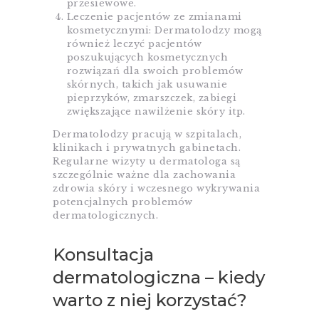
przesiewowe.
Leczenie pacjentów ze zmianami
kosmetycznymi: Dermatolodzy mogą
również leczyć pacjentów
poszukujących kosmetycznych
rozwiązań dla swoich problemów
skórnych, takich jak usuwanie
pieprzyków, zmarszczek, zabiegi
zwiększające nawilżenie skóry itp.
Dermatolodzy pracują w szpitalach,
klinikach i prywatnych gabinetach.
Regularne wizyty u dermatologa są
szczególnie ważne dla zachowania
zdrowia skóry i wczesnego wykrywania
potencjalnych problemów
dermatologicznych.
Konsultacja
dermatologiczna – kiedy
warto z niej korzystać?