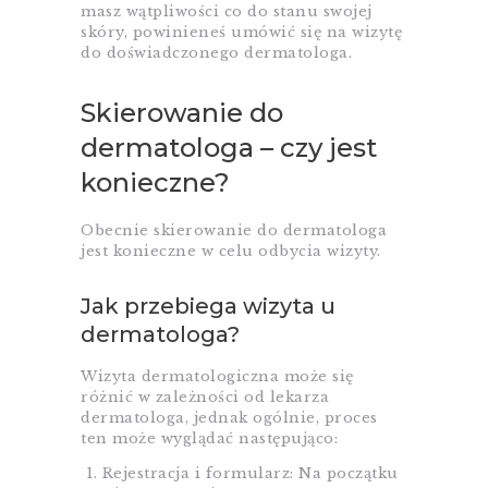
masz wątpliwości co do stanu swojej
skóry, powinieneś umówić się na wizytę
do doświadczonego dermatologa.
Skierowanie do
dermatologa – czy jest
konieczne?
Obecnie skierowanie do dermatologa
jest konieczne w celu odbycia wizyty.
Jak przebiega wizyta u
dermatologa?
Wizyta dermatologiczna może się
różnić w zależności od lekarza
dermatologa, jednak ogólnie, proces
ten może wyglądać następująco:
Rejestracja i formularz: Na początku