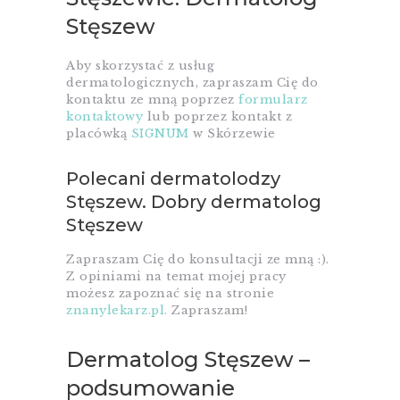
Stęszew
Aby skorzystać z usług
dermatologicznych, zapraszam Cię do
kontaktu ze mną poprzez
formularz
kontaktowy
lub poprzez kontakt z
placówką
SIGNUM
w Skórzewie
Polecani dermatolodzy
Stęszew. Dobry dermatolog
Stęszew
Zapraszam Cię do konsultacji ze mną :).
Z opiniami na temat mojej pracy
możesz zapoznać się na stronie
znanylekarz.pl.
Zapraszam!
Dermatolog Stęszew –
podsumowanie