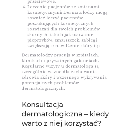
przesiewowe.
Leczenie pacjentów ze zmianami
kosmetycznymi: Dermatolodzy mogą
również leczyć pacjentów
poszukujących kosmetycznych
rozwiązań dla swoich problemów
skórnych, takich jak usuwanie
pieprzyków, zmarszczek, zabiegi
zwiększające nawilżenie skóry itp.
Dermatolodzy pracują w szpitalach,
klinikach i prywatnych gabinetach.
Regularne wizyty u dermatologa są
szczególnie ważne dla zachowania
zdrowia skóry i wczesnego wykrywania
potencjalnych problemów
dermatologicznych.
Konsultacja
dermatologiczna – kiedy
warto z niej korzystać?