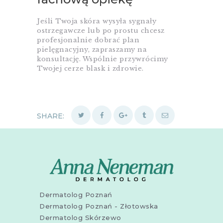
Jeśli Twoja skóra wysyła sygnały
ostrzegawcze lub po prostu chcesz
profesjonalnie dobrać plan
pielęgnacyjny, zapraszamy na
konsultację. Wspólnie przywrócimy
Twojej cerze blask i zdrowie.
SHARE:
Dermatolog Poznań
Dermatolog Poznań - Złotowska
Dermatolog Skórzewo