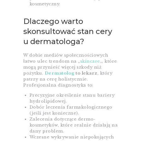
kosmetyczny.
Dlaczego warto
skonsultować stan cery
u dermatologa?
W dobie mediów społecznościowych
łatwo ulec trendom na „
skincare
„, które
mogą przynieść więcej szkody niż
pożytku.
Dermatolog
to lekarz
, który
patrzy na cerę holistycznie.
Profesjonalna diagnostyka to:
Precyzyjne określenie stanu bariery
hydrolipidowej.
Dobór leczenia farmakologicznego
(jeśli jest konieczne).
Zalecenia dotyczące dermo-
kosmetyków, które realnie działają na
dany problem.
Wczesne wykrywanie niepokojących