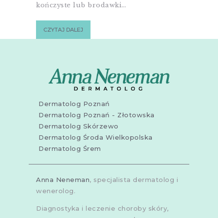
kończyste lub brodawki…
CZYTAJ DALEJ
Dermatolog Poznań
Dermatolog Poznań - Złotowska
Dermatolog Skórzewo
Dermatolog Środa Wielkopolska
Dermatolog Śrem
Anna Neneman
, specjalista dermatolog i
wenerolog.
Diagnostyka i leczenie choroby skóry,