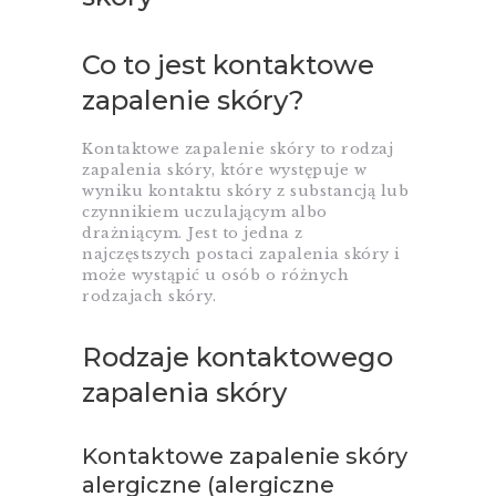
Co to jest kontaktowe
zapalenie skóry?
Kontaktowe zapalenie skóry to rodzaj
zapalenia skóry, które występuje w
wyniku kontaktu skóry z substancją lub
czynnikiem uczulającym albo
drażniącym. Jest to jedna z
najczęstszych postaci zapalenia skóry i
może wystąpić u osób o różnych
rodzajach skóry.
Rodzaje kontaktowego
zapalenia skóry
Kontaktowe zapalenie skóry
alergiczne (alergiczne