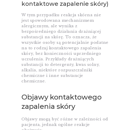
kontaktowe zapalenie skóry)
W tym przypadku reakcja skórna nie
jest spowodowana mechanizmem
alergicznym, ale wynika z
bezpośredniego działania drażniącej
substancji na skórę. To oznacza, że ​​
wszystkie osoby są potencjalnie podatne
na to rodzaj kontaktowego zapalenia
skóry, bez konieczności uprzedniego
uczulenia. Przykłady drażniących
substancji to detergenty, kwas solny,
alkalia, niektóre rozpuszczalniki
chemiczne i inne substancje
chemiczne.
Objawy kontaktowego
zapalenia skóry
Objawy mogą być różne w zależności od
pacjenta, jednak ogólne reakcje