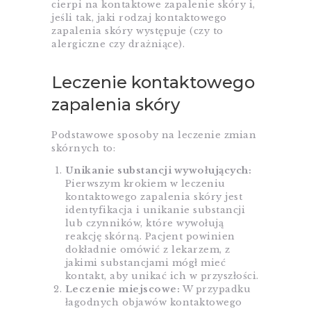
cierpi na kontaktowe zapalenie skóry i,
jeśli tak, jaki rodzaj kontaktowego
zapalenia skóry występuje (czy to
alergiczne czy drażniące).
Leczenie kontaktowego
zapalenia skóry
Podstawowe sposoby na leczenie zmian
skórnych to:
Unikanie substancji wywołujących:
Pierwszym krokiem w leczeniu
kontaktowego zapalenia skóry jest
identyfikacja i unikanie substancji
lub czynników, które wywołują
reakcję skórną. Pacjent powinien
dokładnie omówić z lekarzem, z
jakimi substancjami mógł mieć
kontakt, aby unikać ich w przyszłości.
Leczenie miejscowe:
W przypadku
łagodnych objawów kontaktowego