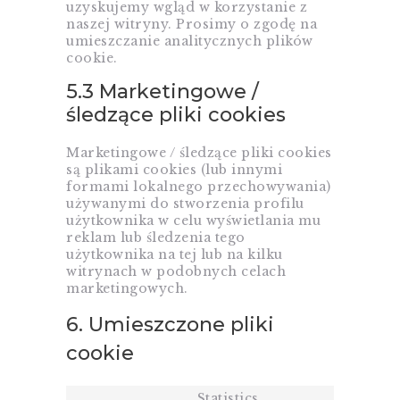
uzyskujemy wgląd w korzystanie z
naszej witryny. Prosimy o zgodę na
umieszczanie analitycznych plików
cookie.
5.3 Marketingowe /
śledzące pliki cookies
Marketingowe / śledzące pliki cookies
są plikami cookies (lub innymi
formami lokalnego przechowywania)
używanymi do stworzenia profilu
użytkownika w celu wyświetlania mu
reklam lub śledzenia tego
użytkownika na tej lub na kilku
witrynach w podobnych celach
marketingowych.
6. Umieszczone pliki
cookie
Statistics,