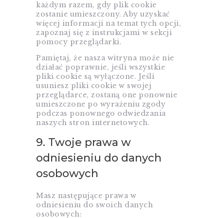
każdym razem, gdy plik cookie
zostanie umieszczony. Aby uzyskać
więcej informacji na temat tych opcji,
zapoznaj się z instrukcjami w sekcji
pomocy przeglądarki.
Pamiętaj, że nasza witryna może nie
działać poprawnie, jeśli wszystkie
pliki cookie są wyłączone. Jeśli
usuniesz pliki cookie w swojej
przeglądarce, zostaną one ponownie
umieszczone po wyrażeniu zgody
podczas ponownego odwiedzania
naszych stron internetowych.
9. Twoje prawa w
odniesieniu do danych
osobowych
Masz następujące prawa w
odniesieniu do swoich danych
osobowych: