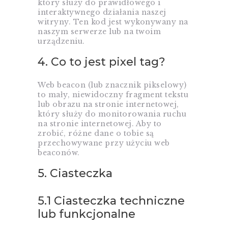
który służy do prawidłowego i
interaktywnego działania naszej
witryny. Ten kod jest wykonywany na
naszym serwerze lub na twoim
urządzeniu.
4. Co to jest pixel tag?
Web beacon (lub znacznik pikselowy)
to mały, niewidoczny fragment tekstu
lub obrazu na stronie internetowej,
który służy do monitorowania ruchu
na stronie internetowej. Aby to
zrobić, różne dane o tobie są
przechowywane przy użyciu web
beaconów.
5. Ciasteczka
5.1 Ciasteczka techniczne
lub funkcjonalne