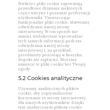
Niektóre pliki cookie zapewniają
prawidłowe działanie niektórych
części witryny i poznanie preferencji
użytkownika. Umieszczając
funkcjonalne pliki cookie, ułatwiamy
odwiedzanie naszej strony
internetowej. W ten sposób nie
musisz wielokrotnie wprowadzać
tych samych informacji podczas
odwiedzania naszej strony
internetowej i, na przykład,
przedmioty pozostają w koszyku,
dopóki nie zapłacisz. Możemy
umieścić te pliki cookie bez Twojej
zgody.
5.2 Cookies analityczne
Używamy analitycznych plików
cookie, aby zoptymalizować
korzystanie ze strony internetowej
dla naszych użytkowników. Dzięki
tym analitycznym plikom cookie