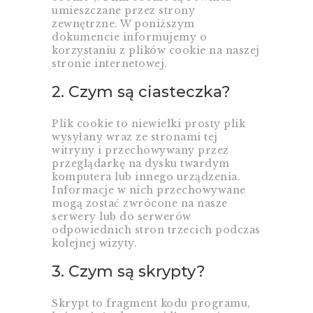
umieszczane przez strony
zewnętrzne. W poniższym
dokumencie informujemy o
korzystaniu z plików cookie na naszej
stronie internetowej.
2. Czym są ciasteczka?
Plik cookie to niewielki prosty plik
wysyłany wraz ze stronami tej
witryny i przechowywany przez
przeglądarkę na dysku twardym
komputera lub innego urządzenia.
Informacje w nich przechowywane
mogą zostać zwrócone na nasze
serwery lub do serwerów
odpowiednich stron trzecich podczas
kolejnej wizyty.
3. Czym są skrypty?
Skrypt to fragment kodu programu,