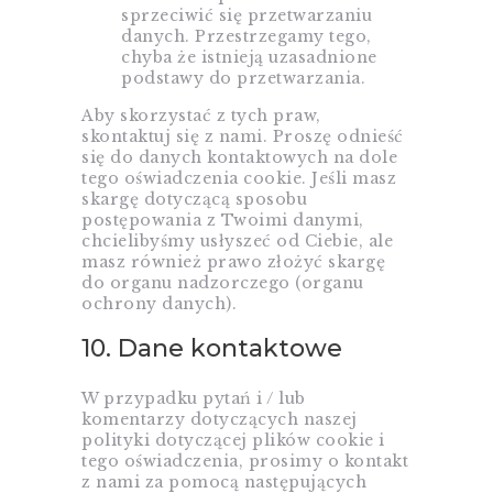
sprzeciwić się przetwarzaniu
danych. Przestrzegamy tego,
chyba że istnieją uzasadnione
podstawy do przetwarzania.
Aby skorzystać z tych praw,
skontaktuj się z nami. Proszę odnieść
się do danych kontaktowych na dole
tego oświadczenia cookie. Jeśli masz
skargę dotyczącą sposobu
postępowania z Twoimi danymi,
chcielibyśmy usłyszeć od Ciebie, ale
masz również prawo złożyć skargę
do organu nadzorczego (organu
ochrony danych).
10. Dane kontaktowe
W przypadku pytań i / lub
komentarzy dotyczących naszej
polityki dotyczącej plików cookie i
tego oświadczenia, prosimy o kontakt
z nami za pomocą następujących