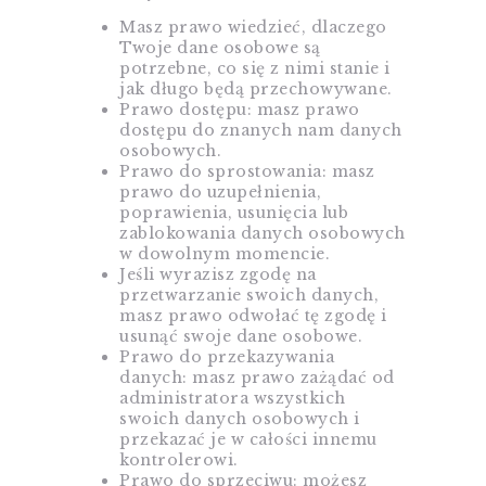
Masz prawo wiedzieć, dlaczego
Twoje dane osobowe są
potrzebne, co się z nimi stanie i
jak długo będą przechowywane.
Prawo dostępu: masz prawo
dostępu do znanych nam danych
osobowych.
Prawo do sprostowania: masz
prawo do uzupełnienia,
poprawienia, usunięcia lub
zablokowania danych osobowych
w dowolnym momencie.
Jeśli wyrazisz zgodę na
przetwarzanie swoich danych,
masz prawo odwołać tę zgodę i
usunąć swoje dane osobowe.
Prawo do przekazywania
danych: masz prawo zażądać od
administratora wszystkich
swoich danych osobowych i
przekazać je w całości innemu
kontrolerowi.
Prawo do sprzeciwu: możesz