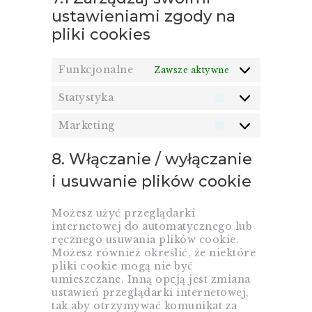
ustawieniami zgody na
pliki cookies
Funkcjonalne
Zawsze aktywne
Statystyka
Statystyka
Marketing
Marketing
8. Włączanie / wyłączanie
i usuwanie plików cookie
Możesz użyć przeglądarki
internetowej do automatycznego lub
ręcznego usuwania plików cookie.
Możesz również określić, że niektóre
pliki cookie mogą nie być
umieszczane. Inną opcją jest zmiana
ustawień przeglądarki internetowej,
tak aby otrzymywać komunikat za