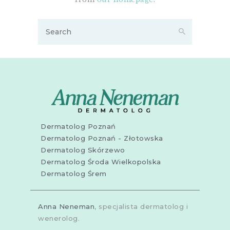
Dermatolog Poznań
Dermatolog Poznań - Złotowska
Dermatolog Skórzewo
Dermatolog Środa Wielkopolska
Dermatolog Śrem
Anna Neneman
, specjalista dermatolog i
wenerolog.